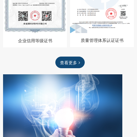
质量管理体系认证证书
企业信用等级证书
查看更多