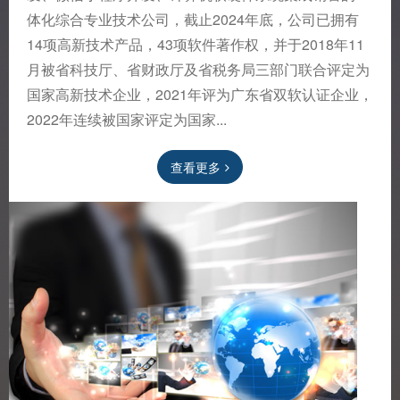
体化综合专业技术公司，截止2024年底，公司已拥有
14项高新技术产品，43项软件著作权，并于2018年11
月被省科技厅、省财政厅及省税务局三部门联合评定为
国家高新技术企业，2021年评为广东省双软认证企业，
2022年连续被国家评定为国家...
查看更多