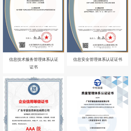
信息安全管理体系认证证书
信息技术服务管理体系认证
证书