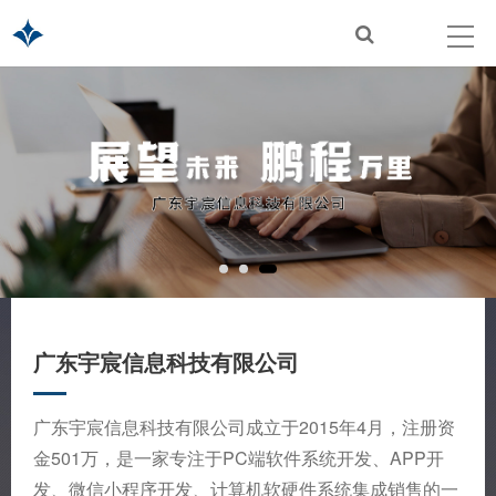
广东宇宸信息科技有限公司
广东宇宸信息科技有限公司成立于2015年4月，注册资
金501万，是一家专注于PC端软件系统开发、APP开
发、微信小程序开发、计算机软硬件系统集成销售的一