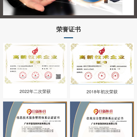
荣誉证书
2022年二次荣获
2018年初次荣获